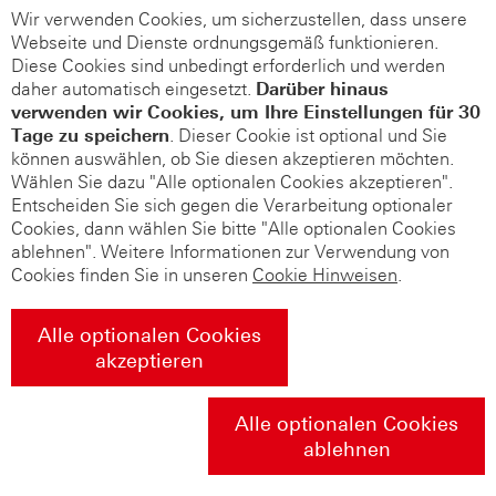
Wir verwenden Cookies, um sicherzustellen, dass unsere
Webseite und Dienste ordnungsgemäß funktionieren.
Diese Cookies sind unbedingt erforderlich und werden
daher automatisch eingesetzt.
Darüber hinaus
verwenden wir Cookies, um Ihre Einstellungen für 30
Tage zu speichern
. Dieser Cookie ist optional und Sie
können auswählen, ob Sie diesen akzeptieren möchten.
Wählen Sie dazu "Alle optionalen Cookies akzeptieren".
Entscheiden Sie sich gegen die Verarbeitung optionaler
Cookies, dann wählen Sie bitte "Alle optionalen Cookies
ablehnen". Weitere Informationen zur Verwendung von
Cookies finden Sie in unseren
Cookie Hinweisen
.
Alle optionalen Cookies
akzeptieren
Alle optionalen Cookies
ablehnen