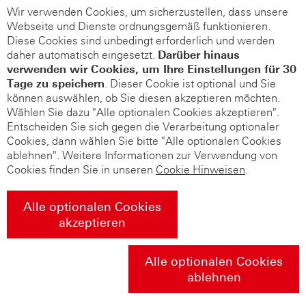
Wir verwenden Cookies, um sicherzustellen, dass unsere
Webseite und Dienste ordnungsgemäß funktionieren.
Diese Cookies sind unbedingt erforderlich und werden
daher automatisch eingesetzt.
Darüber hinaus
verwenden wir Cookies, um Ihre Einstellungen für 30
Tage zu speichern
. Dieser Cookie ist optional und Sie
können auswählen, ob Sie diesen akzeptieren möchten.
Wählen Sie dazu "Alle optionalen Cookies akzeptieren".
Entscheiden Sie sich gegen die Verarbeitung optionaler
Cookies, dann wählen Sie bitte "Alle optionalen Cookies
ablehnen". Weitere Informationen zur Verwendung von
Cookies finden Sie in unseren
Cookie Hinweisen
.
Alle optionalen Cookies
akzeptieren
Alle optionalen Cookies
ablehnen