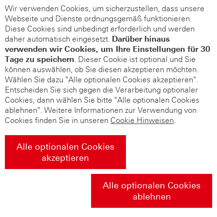
Wir verwenden Cookies, um sicherzustellen, dass unsere
Webseite und Dienste ordnungsgemäß funktionieren.
Diese Cookies sind unbedingt erforderlich und werden
daher automatisch eingesetzt.
Darüber hinaus
verwenden wir Cookies, um Ihre Einstellungen für 30
Tage zu speichern
. Dieser Cookie ist optional und Sie
können auswählen, ob Sie diesen akzeptieren möchten.
Wählen Sie dazu "Alle optionalen Cookies akzeptieren".
Entscheiden Sie sich gegen die Verarbeitung optionaler
Cookies, dann wählen Sie bitte "Alle optionalen Cookies
ablehnen". Weitere Informationen zur Verwendung von
Cookies finden Sie in unseren
Cookie Hinweisen
.
Alle optionalen Cookies
akzeptieren
Alle optionalen Cookies
ablehnen