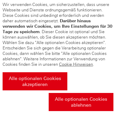
Wir verwenden Cookies, um sicherzustellen, dass unsere
Webseite und Dienste ordnungsgemäß funktionieren.
Diese Cookies sind unbedingt erforderlich und werden
daher automatisch eingesetzt.
Darüber hinaus
verwenden wir Cookies, um Ihre Einstellungen für 30
Tage zu speichern
. Dieser Cookie ist optional und Sie
können auswählen, ob Sie diesen akzeptieren möchten.
Wählen Sie dazu "Alle optionalen Cookies akzeptieren".
Entscheiden Sie sich gegen die Verarbeitung optionaler
Cookies, dann wählen Sie bitte "Alle optionalen Cookies
ablehnen". Weitere Informationen zur Verwendung von
Cookies finden Sie in unseren
Cookie Hinweisen
.
Alle optionalen Cookies
akzeptieren
Alle optionalen Cookies
ablehnen