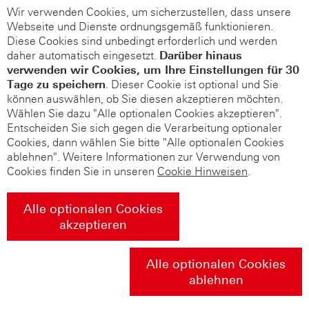
Wir verwenden Cookies, um sicherzustellen, dass unsere
Webseite und Dienste ordnungsgemäß funktionieren.
Diese Cookies sind unbedingt erforderlich und werden
daher automatisch eingesetzt.
Darüber hinaus
verwenden wir Cookies, um Ihre Einstellungen für 30
Tage zu speichern
. Dieser Cookie ist optional und Sie
können auswählen, ob Sie diesen akzeptieren möchten.
Wählen Sie dazu "Alle optionalen Cookies akzeptieren".
Entscheiden Sie sich gegen die Verarbeitung optionaler
Cookies, dann wählen Sie bitte "Alle optionalen Cookies
ablehnen". Weitere Informationen zur Verwendung von
Cookies finden Sie in unseren
Cookie Hinweisen
.
Alle optionalen Cookies
akzeptieren
Alle optionalen Cookies
ablehnen