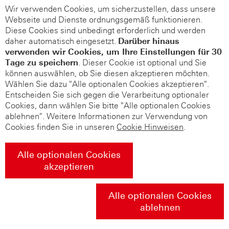
Wir verwenden Cookies, um sicherzustellen, dass unsere
Webseite und Dienste ordnungsgemäß funktionieren.
Diese Cookies sind unbedingt erforderlich und werden
daher automatisch eingesetzt.
Darüber hinaus
verwenden wir Cookies, um Ihre Einstellungen für 30
Tage zu speichern
. Dieser Cookie ist optional und Sie
können auswählen, ob Sie diesen akzeptieren möchten.
Wählen Sie dazu "Alle optionalen Cookies akzeptieren".
Entscheiden Sie sich gegen die Verarbeitung optionaler
Cookies, dann wählen Sie bitte "Alle optionalen Cookies
ablehnen". Weitere Informationen zur Verwendung von
Cookies finden Sie in unseren
Cookie Hinweisen
.
Alle optionalen Cookies
akzeptieren
Alle optionalen Cookies
ablehnen