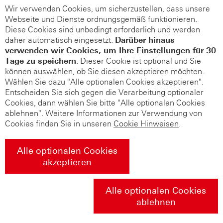
Wir verwenden Cookies, um sicherzustellen, dass unsere
Webseite und Dienste ordnungsgemäß funktionieren.
Diese Cookies sind unbedingt erforderlich und werden
daher automatisch eingesetzt.
Darüber hinaus
verwenden wir Cookies, um Ihre Einstellungen für 30
Tage zu speichern
. Dieser Cookie ist optional und Sie
können auswählen, ob Sie diesen akzeptieren möchten.
Wählen Sie dazu "Alle optionalen Cookies akzeptieren".
Entscheiden Sie sich gegen die Verarbeitung optionaler
Cookies, dann wählen Sie bitte "Alle optionalen Cookies
ablehnen". Weitere Informationen zur Verwendung von
Cookies finden Sie in unseren
Cookie Hinweisen
.
Alle optionalen Cookies
akzeptieren
Alle optionalen Cookies
ablehnen