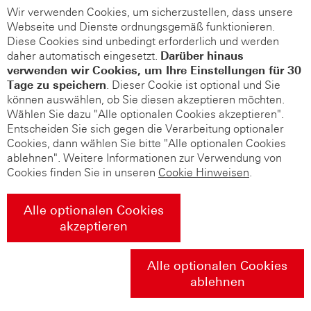
Wir verwenden Cookies, um sicherzustellen, dass unsere
Webseite und Dienste ordnungsgemäß funktionieren.
Diese Cookies sind unbedingt erforderlich und werden
daher automatisch eingesetzt.
Darüber hinaus
verwenden wir Cookies, um Ihre Einstellungen für 30
Tage zu speichern
. Dieser Cookie ist optional und Sie
können auswählen, ob Sie diesen akzeptieren möchten.
Wählen Sie dazu "Alle optionalen Cookies akzeptieren".
Entscheiden Sie sich gegen die Verarbeitung optionaler
Cookies, dann wählen Sie bitte "Alle optionalen Cookies
ablehnen". Weitere Informationen zur Verwendung von
Cookies finden Sie in unseren
Cookie Hinweisen
.
Alle optionalen Cookies
akzeptieren
Alle optionalen Cookies
ablehnen