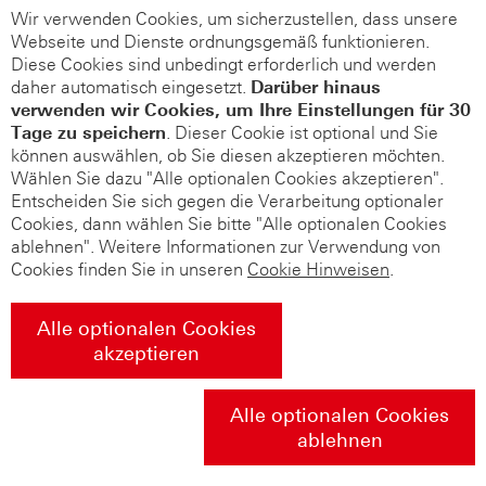
Wir verwenden Cookies, um sicherzustellen, dass unsere
Webseite und Dienste ordnungsgemäß funktionieren.
Diese Cookies sind unbedingt erforderlich und werden
daher automatisch eingesetzt.
Darüber hinaus
verwenden wir Cookies, um Ihre Einstellungen für 30
Tage zu speichern
. Dieser Cookie ist optional und Sie
können auswählen, ob Sie diesen akzeptieren möchten.
Wählen Sie dazu "Alle optionalen Cookies akzeptieren".
Entscheiden Sie sich gegen die Verarbeitung optionaler
Cookies, dann wählen Sie bitte "Alle optionalen Cookies
ablehnen". Weitere Informationen zur Verwendung von
Cookies finden Sie in unseren
Cookie Hinweisen
.
Alle optionalen Cookies
akzeptieren
Alle optionalen Cookies
ablehnen