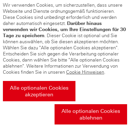
Wir verwenden Cookies, um sicherzustellen, dass unsere
Webseite und Dienste ordnungsgemäß funktionieren.
Diese Cookies sind unbedingt erforderlich und werden
daher automatisch eingesetzt.
Darüber hinaus
verwenden wir Cookies, um Ihre Einstellungen für 30
Tage zu speichern
. Dieser Cookie ist optional und Sie
können auswählen, ob Sie diesen akzeptieren möchten.
Wählen Sie dazu "Alle optionalen Cookies akzeptieren".
Entscheiden Sie sich gegen die Verarbeitung optionaler
Cookies, dann wählen Sie bitte "Alle optionalen Cookies
ablehnen". Weitere Informationen zur Verwendung von
Cookies finden Sie in unseren
Cookie Hinweisen
.
Alle optionalen Cookies
akzeptieren
Alle optionalen Cookies
ablehnen