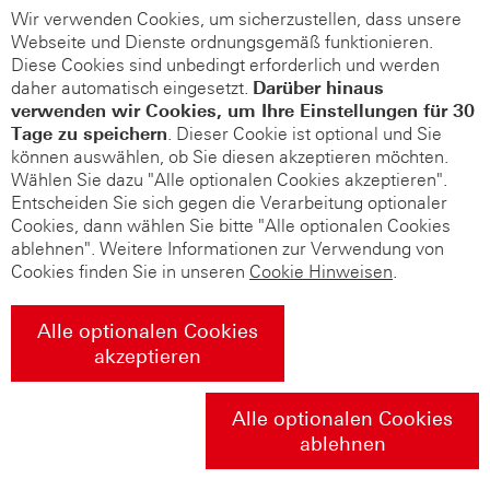
Wir verwenden Cookies, um sicherzustellen, dass unsere
Webseite und Dienste ordnungsgemäß funktionieren.
Diese Cookies sind unbedingt erforderlich und werden
daher automatisch eingesetzt.
Darüber hinaus
verwenden wir Cookies, um Ihre Einstellungen für 30
Tage zu speichern
. Dieser Cookie ist optional und Sie
können auswählen, ob Sie diesen akzeptieren möchten.
Wählen Sie dazu "Alle optionalen Cookies akzeptieren".
Entscheiden Sie sich gegen die Verarbeitung optionaler
Cookies, dann wählen Sie bitte "Alle optionalen Cookies
ablehnen". Weitere Informationen zur Verwendung von
Cookies finden Sie in unseren
Cookie Hinweisen
.
Alle optionalen Cookies
akzeptieren
Alle optionalen Cookies
ablehnen