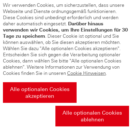
Wir verwenden Cookies, um sicherzustellen, dass unsere
Webseite und Dienste ordnungsgemäß funktionieren.
Diese Cookies sind unbedingt erforderlich und werden
daher automatisch eingesetzt.
Darüber hinaus
verwenden wir Cookies, um Ihre Einstellungen für 30
Tage zu speichern
. Dieser Cookie ist optional und Sie
können auswählen, ob Sie diesen akzeptieren möchten.
Wählen Sie dazu "Alle optionalen Cookies akzeptieren".
Entscheiden Sie sich gegen die Verarbeitung optionaler
Cookies, dann wählen Sie bitte "Alle optionalen Cookies
ablehnen". Weitere Informationen zur Verwendung von
Cookies finden Sie in unseren
Cookie Hinweisen
.
Alle optionalen Cookies
akzeptieren
Alle optionalen Cookies
ablehnen