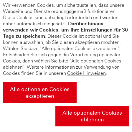
Wir verwenden Cookies, um sicherzustellen, dass unsere
Webseite und Dienste ordnungsgemäß funktionieren.
Diese Cookies sind unbedingt erforderlich und werden
daher automatisch eingesetzt.
Darüber hinaus
verwenden wir Cookies, um Ihre Einstellungen für 30
Tage zu speichern
. Dieser Cookie ist optional und Sie
können auswählen, ob Sie diesen akzeptieren möchten.
Wählen Sie dazu "Alle optionalen Cookies akzeptieren".
Entscheiden Sie sich gegen die Verarbeitung optionaler
Cookies, dann wählen Sie bitte "Alle optionalen Cookies
ablehnen". Weitere Informationen zur Verwendung von
Cookies finden Sie in unseren
Cookie Hinweisen
.
Alle optionalen Cookies
akzeptieren
Alle optionalen Cookies
ablehnen