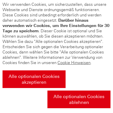
Wir verwenden Cookies, um sicherzustellen, dass unsere
Webseite und Dienste ordnungsgemäß funktionieren.
Diese Cookies sind unbedingt erforderlich und werden
daher automatisch eingesetzt.
Darüber hinaus
verwenden wir Cookies, um Ihre Einstellungen für 30
Tage zu speichern
. Dieser Cookie ist optional und Sie
können auswählen, ob Sie diesen akzeptieren möchten.
Wählen Sie dazu "Alle optionalen Cookies akzeptieren".
Entscheiden Sie sich gegen die Verarbeitung optionaler
Cookies, dann wählen Sie bitte "Alle optionalen Cookies
ablehnen". Weitere Informationen zur Verwendung von
Cookies finden Sie in unseren
Cookie Hinweisen
.
Alle optionalen Cookies
akzeptieren
Alle optionalen Cookies
ablehnen