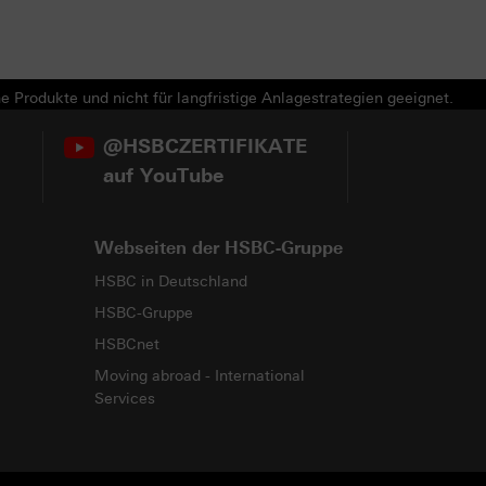
e Produkte und nicht für langfristige Anlagestrategien geeignet.
@HSBCZERTIFIKATE
auf YouTube
Webseiten der HSBC-Gruppe
HSBC in Deutschland
HSBC-Gruppe
HSBCnet
Moving abroad - International
Services