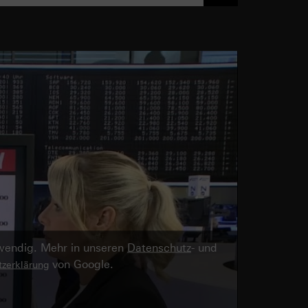
twendig. Mehr in unseren
Datenschutz
- und
von Google.
zerklärung