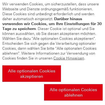
Wir verwenden Cookies, um sicherzustellen, dass unsere
Webseite und Dienste ordnungsgemäß funktionieren.
Diese Cookies sind unbedingt erforderlich und werden
daher automatisch eingesetzt.
Darüber hinaus
verwenden wir Cookies, um Ihre Einstellungen für 30
Tage zu speichern
. Dieser Cookie ist optional und Sie
können auswählen, ob Sie diesen akzeptieren möchten.
Wählen Sie dazu "Alle optionalen Cookies akzeptieren".
Entscheiden Sie sich gegen die Verarbeitung optionaler
Cookies, dann wählen Sie bitte "Alle optionalen Cookies
ablehnen". Weitere Informationen zur Verwendung von
Cookies finden Sie in unseren
Cookie Hinweisen
.
Alle optionalen Cookies
akzeptieren
Alle optionalen Cookies
ablehnen