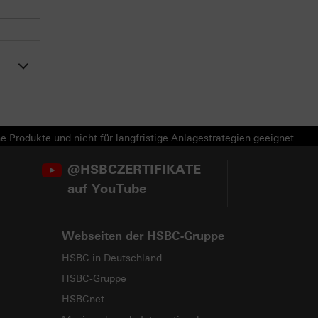
e Produkte und nicht für langfristige Anlagestrategien geeignet.
@HSBCZERTIFIKATE
auf YouTube
Webseiten der HSBC-Gruppe
HSBC in Deutschland
HSBC-Gruppe
HSBCnet