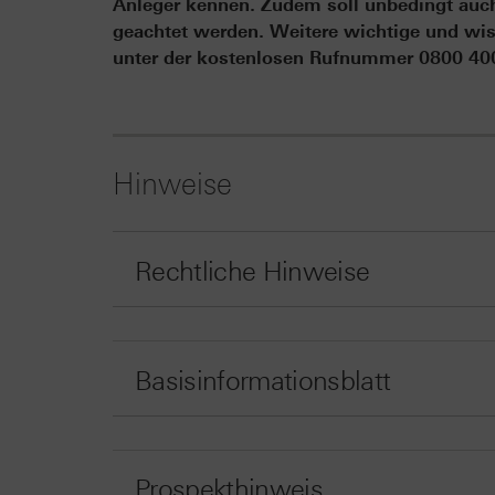
Anleger kennen. Zudem soll unbedingt auch 
geachtet werden. Weitere wichtige und wis
unter der kostenlosen Rufnummer 0800 4000
Hinweise
Rechtliche Hinweise
Basisinformationsblatt
Prospekthinweis