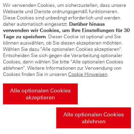
Wir verwenden Cookies, um sicherzustellen, dass unsere
Webseite und Dienste ordnungsgemäß funktionieren.
Diese Cookies sind unbedingt erforderlich und werden
daher automatisch eingesetzt.
Darüber hinaus
verwenden wir Cookies, um Ihre Einstellungen für 30
Tage zu speichern
. Dieser Cookie ist optional und Sie
können auswählen, ob Sie diesen akzeptieren möchten.
Wählen Sie dazu "Alle optionalen Cookies akzeptieren".
Entscheiden Sie sich gegen die Verarbeitung optionaler
Cookies, dann wählen Sie bitte "Alle optionalen Cookies
ablehnen". Weitere Informationen zur Verwendung von
Cookies finden Sie in unseren
Cookie Hinweisen
.
Alle optionalen Cookies
akzeptieren
Alle optionalen Cookies
ablehnen