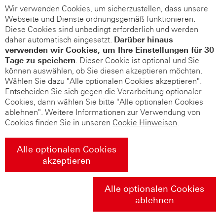
Wir verwenden Cookies, um sicherzustellen, dass unsere
Webseite und Dienste ordnungsgemäß funktionieren.
Diese Cookies sind unbedingt erforderlich und werden
daher automatisch eingesetzt.
Darüber hinaus
verwenden wir Cookies, um Ihre Einstellungen für 30
Tage zu speichern
. Dieser Cookie ist optional und Sie
können auswählen, ob Sie diesen akzeptieren möchten.
Wählen Sie dazu "Alle optionalen Cookies akzeptieren".
Entscheiden Sie sich gegen die Verarbeitung optionaler
Cookies, dann wählen Sie bitte "Alle optionalen Cookies
ablehnen". Weitere Informationen zur Verwendung von
Cookies finden Sie in unseren
Cookie Hinweisen
.
Alle optionalen Cookies
akzeptieren
Alle optionalen Cookies
ablehnen