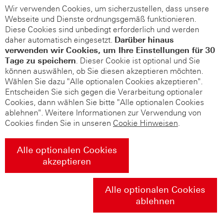
Wir verwenden Cookies, um sicherzustellen, dass unsere
Webseite und Dienste ordnungsgemäß funktionieren.
Diese Cookies sind unbedingt erforderlich und werden
daher automatisch eingesetzt.
Darüber hinaus
verwenden wir Cookies, um Ihre Einstellungen für 30
Tage zu speichern
. Dieser Cookie ist optional und Sie
können auswählen, ob Sie diesen akzeptieren möchten.
Wählen Sie dazu "Alle optionalen Cookies akzeptieren".
Entscheiden Sie sich gegen die Verarbeitung optionaler
Cookies, dann wählen Sie bitte "Alle optionalen Cookies
ablehnen". Weitere Informationen zur Verwendung von
Cookies finden Sie in unseren
Cookie Hinweisen
.
Alle optionalen Cookies
akzeptieren
Alle optionalen Cookies
ablehnen