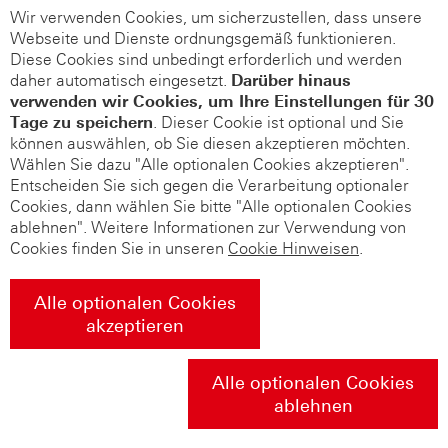
Wir verwenden Cookies, um sicherzustellen, dass unsere
Webseite und Dienste ordnungsgemäß funktionieren.
Diese Cookies sind unbedingt erforderlich und werden
daher automatisch eingesetzt.
Darüber hinaus
verwenden wir Cookies, um Ihre Einstellungen für 30
Tage zu speichern
. Dieser Cookie ist optional und Sie
können auswählen, ob Sie diesen akzeptieren möchten.
Wählen Sie dazu "Alle optionalen Cookies akzeptieren".
Entscheiden Sie sich gegen die Verarbeitung optionaler
Cookies, dann wählen Sie bitte "Alle optionalen Cookies
ablehnen". Weitere Informationen zur Verwendung von
Cookies finden Sie in unseren
Cookie Hinweisen
.
Alle optionalen Cookies
akzeptieren
Alle optionalen Cookies
ablehnen