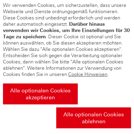
Wir verwenden Cookies, um sicherzustellen, dass unsere
Webseite und Dienste ordnungsgemäß funktionieren.
Diese Cookies sind unbedingt erforderlich und werden
daher automatisch eingesetzt.
Darüber hinaus
verwenden wir Cookies, um Ihre Einstellungen für 30
Tage zu speichern
. Dieser Cookie ist optional und Sie
können auswählen, ob Sie diesen akzeptieren möchten.
Wählen Sie dazu "Alle optionalen Cookies akzeptieren".
Entscheiden Sie sich gegen die Verarbeitung optionaler
Cookies, dann wählen Sie bitte "Alle optionalen Cookies
ablehnen". Weitere Informationen zur Verwendung von
Cookies finden Sie in unseren
Cookie Hinweisen
.
Alle optionalen Cookies
akzeptieren
Alle optionalen Cookies
ablehnen