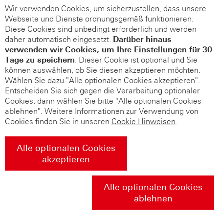
Wir verwenden Cookies, um sicherzustellen, dass unsere
Webseite und Dienste ordnungsgemäß funktionieren.
Diese Cookies sind unbedingt erforderlich und werden
daher automatisch eingesetzt.
Darüber hinaus
verwenden wir Cookies, um Ihre Einstellungen für 30
Tage zu speichern
. Dieser Cookie ist optional und Sie
können auswählen, ob Sie diesen akzeptieren möchten.
Wählen Sie dazu "Alle optionalen Cookies akzeptieren".
Entscheiden Sie sich gegen die Verarbeitung optionaler
Cookies, dann wählen Sie bitte "Alle optionalen Cookies
ablehnen". Weitere Informationen zur Verwendung von
Cookies finden Sie in unseren
Cookie Hinweisen
.
Alle optionalen Cookies
akzeptieren
Alle optionalen Cookies
ablehnen