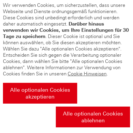
Wir verwenden Cookies, um sicherzustellen, dass unsere
Webseite und Dienste ordnungsgemäß funktionieren.
Diese Cookies sind unbedingt erforderlich und werden
daher automatisch eingesetzt.
Darüber hinaus
verwenden wir Cookies, um Ihre Einstellungen für 30
Tage zu speichern
. Dieser Cookie ist optional und Sie
können auswählen, ob Sie diesen akzeptieren möchten.
Wählen Sie dazu "Alle optionalen Cookies akzeptieren".
Entscheiden Sie sich gegen die Verarbeitung optionaler
Cookies, dann wählen Sie bitte "Alle optionalen Cookies
ablehnen". Weitere Informationen zur Verwendung von
Cookies finden Sie in unseren
Cookie Hinweisen
.
Alle optionalen Cookies
akzeptieren
Alle optionalen Cookies
ablehnen