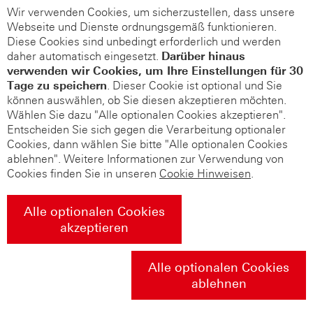
Wir verwenden Cookies, um sicherzustellen, dass unsere
Webseite und Dienste ordnungsgemäß funktionieren.
Diese Cookies sind unbedingt erforderlich und werden
daher automatisch eingesetzt.
Darüber hinaus
verwenden wir Cookies, um Ihre Einstellungen für 30
Tage zu speichern
. Dieser Cookie ist optional und Sie
können auswählen, ob Sie diesen akzeptieren möchten.
Wählen Sie dazu "Alle optionalen Cookies akzeptieren".
Entscheiden Sie sich gegen die Verarbeitung optionaler
Cookies, dann wählen Sie bitte "Alle optionalen Cookies
ablehnen". Weitere Informationen zur Verwendung von
Cookies finden Sie in unseren
Cookie Hinweisen
.
Alle optionalen Cookies
akzeptieren
Alle optionalen Cookies
ablehnen