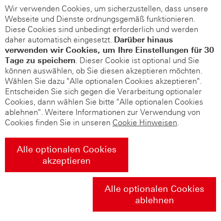
Wir verwenden Cookies, um sicherzustellen, dass unsere
Webseite und Dienste ordnungsgemäß funktionieren.
Diese Cookies sind unbedingt erforderlich und werden
daher automatisch eingesetzt.
Darüber hinaus
verwenden wir Cookies, um Ihre Einstellungen für 30
Tage zu speichern
. Dieser Cookie ist optional und Sie
können auswählen, ob Sie diesen akzeptieren möchten.
Wählen Sie dazu "Alle optionalen Cookies akzeptieren".
Entscheiden Sie sich gegen die Verarbeitung optionaler
Cookies, dann wählen Sie bitte "Alle optionalen Cookies
ablehnen". Weitere Informationen zur Verwendung von
Cookies finden Sie in unseren
Cookie Hinweisen
.
Alle optionalen Cookies
akzeptieren
Alle optionalen Cookies
ablehnen