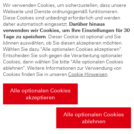
Wir verwenden Cookies, um sicherzustellen, dass unsere
Webseite und Dienste ordnungsgemäß funktionieren.
Diese Cookies sind unbedingt erforderlich und werden
daher automatisch eingesetzt.
Darüber hinaus
verwenden wir Cookies, um Ihre Einstellungen für 30
Tage zu speichern
. Dieser Cookie ist optional und Sie
können auswählen, ob Sie diesen akzeptieren möchten.
Wählen Sie dazu "Alle optionalen Cookies akzeptieren".
Entscheiden Sie sich gegen die Verarbeitung optionaler
Cookies, dann wählen Sie bitte "Alle optionalen Cookies
ablehnen". Weitere Informationen zur Verwendung von
Cookies finden Sie in unseren
Cookie Hinweisen
.
Alle optionalen Cookies
akzeptieren
Alle optionalen Cookies
ablehnen