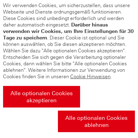
Wir verwenden Cookies, um sicherzustellen, dass unsere
Webseite und Dienste ordnungsgemäß funktionieren.
Diese Cookies sind unbedingt erforderlich und werden
daher automatisch eingesetzt.
Darüber hinaus
verwenden wir Cookies, um Ihre Einstellungen für 30
Tage zu speichern
. Dieser Cookie ist optional und Sie
können auswählen, ob Sie diesen akzeptieren möchten.
Wählen Sie dazu "Alle optionalen Cookies akzeptieren".
Entscheiden Sie sich gegen die Verarbeitung optionaler
Cookies, dann wählen Sie bitte "Alle optionalen Cookies
ablehnen". Weitere Informationen zur Verwendung von
Cookies finden Sie in unseren
Cookie Hinweisen
.
Alle optionalen Cookies
akzeptieren
Alle optionalen Cookies
ablehnen