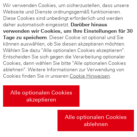
Wir verwenden Cookies, um sicherzustellen, dass unsere
Webseite und Dienste ordnungsgemäß funktionieren.
Diese Cookies sind unbedingt erforderlich und werden
daher automatisch eingesetzt.
Darüber hinaus
verwenden wir Cookies, um Ihre Einstellungen für 30
Tage zu speichern
. Dieser Cookie ist optional und Sie
können auswählen, ob Sie diesen akzeptieren möchten.
Wählen Sie dazu "Alle optionalen Cookies akzeptieren".
Entscheiden Sie sich gegen die Verarbeitung optionaler
Cookies, dann wählen Sie bitte "Alle optionalen Cookies
ablehnen". Weitere Informationen zur Verwendung von
Cookies finden Sie in unseren
Cookie Hinweisen
.
Alle optionalen Cookies
akzeptieren
Alle optionalen Cookies
ablehnen