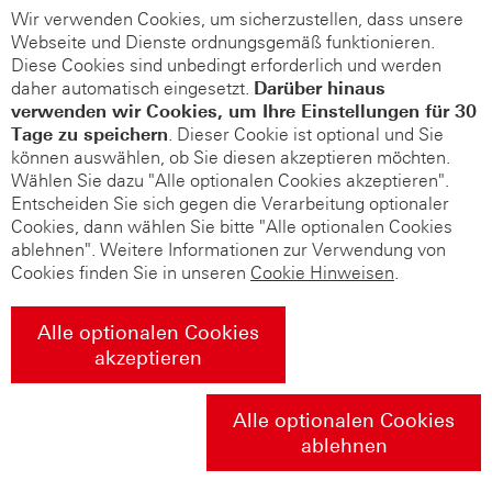
Wir verwenden Cookies, um sicherzustellen, dass unsere
Webseite und Dienste ordnungsgemäß funktionieren.
Diese Cookies sind unbedingt erforderlich und werden
daher automatisch eingesetzt.
Darüber hinaus
verwenden wir Cookies, um Ihre Einstellungen für 30
Tage zu speichern
. Dieser Cookie ist optional und Sie
können auswählen, ob Sie diesen akzeptieren möchten.
Wählen Sie dazu "Alle optionalen Cookies akzeptieren".
Entscheiden Sie sich gegen die Verarbeitung optionaler
Cookies, dann wählen Sie bitte "Alle optionalen Cookies
ablehnen". Weitere Informationen zur Verwendung von
Cookies finden Sie in unseren
Cookie Hinweisen
.
Alle optionalen Cookies
akzeptieren
Alle optionalen Cookies
ablehnen