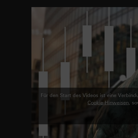
Für den Start des Videos ist eine Verbi
Cookie-Hinweisen
, s