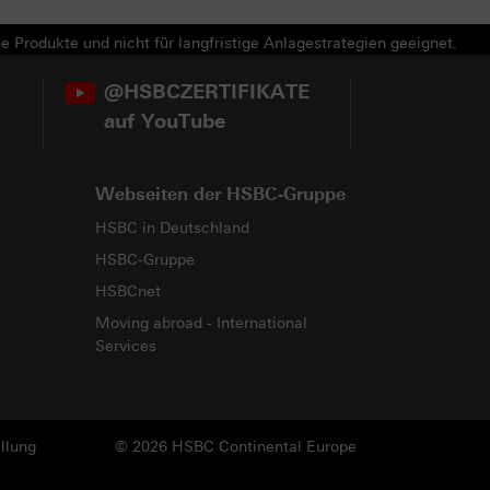
e Produkte und nicht für langfristige Anlagestrategien geeignet.
@HSBCZERTIFIKATE
auf YouTube
Webseiten der HSBC-Gruppe
HSBC in Deutschland
HSBC-Gruppe
HSBCnet
Moving abroad - International
Services
llung
© 2026 HSBC Continental Europe