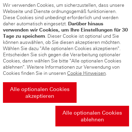
Wir verwenden Cookies, um sicherzustellen, dass unsere
Webseite und Dienste ordnungsgemäß funktionieren.
Diese Cookies sind unbedingt erforderlich und werden
daher automatisch eingesetzt.
Darüber hinaus
verwenden wir Cookies, um Ihre Einstellungen für 30
Tage zu speichern
. Dieser Cookie ist optional und Sie
können auswählen, ob Sie diesen akzeptieren möchten.
Wählen Sie dazu "Alle optionalen Cookies akzeptieren".
Entscheiden Sie sich gegen die Verarbeitung optionaler
Cookies, dann wählen Sie bitte "Alle optionalen Cookies
ablehnen". Weitere Informationen zur Verwendung von
Cookies finden Sie in unseren
Cookie Hinweisen
.
Alle optionalen Cookies
akzeptieren
Alle optionalen Cookies
ablehnen