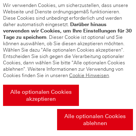
Wir verwenden Cookies, um sicherzustellen, dass unsere
Webseite und Dienste ordnungsgemäß funktionieren.
Diese Cookies sind unbedingt erforderlich und werden
daher automatisch eingesetzt.
Darüber hinaus
verwenden wir Cookies, um Ihre Einstellungen für 30
Tage zu speichern
. Dieser Cookie ist optional und Sie
können auswählen, ob Sie diesen akzeptieren möchten.
Wählen Sie dazu "Alle optionalen Cookies akzeptieren".
Entscheiden Sie sich gegen die Verarbeitung optionaler
Cookies, dann wählen Sie bitte "Alle optionalen Cookies
ablehnen". Weitere Informationen zur Verwendung von
Cookies finden Sie in unseren
Cookie Hinweisen
.
Alle optionalen Cookies
akzeptieren
Alle optionalen Cookies
ablehnen