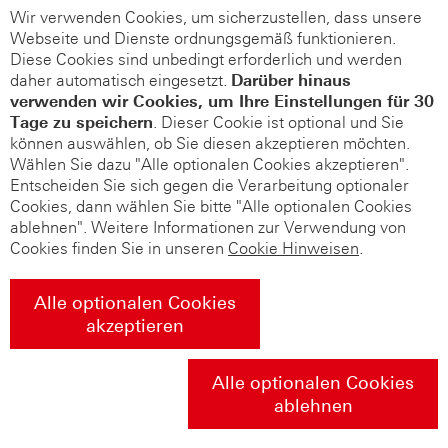
Wir verwenden Cookies, um sicherzustellen, dass unsere
Webseite und Dienste ordnungsgemäß funktionieren.
Diese Cookies sind unbedingt erforderlich und werden
daher automatisch eingesetzt.
Darüber hinaus
verwenden wir Cookies, um Ihre Einstellungen für 30
Tage zu speichern
. Dieser Cookie ist optional und Sie
können auswählen, ob Sie diesen akzeptieren möchten.
Wählen Sie dazu "Alle optionalen Cookies akzeptieren".
Entscheiden Sie sich gegen die Verarbeitung optionaler
Cookies, dann wählen Sie bitte "Alle optionalen Cookies
ablehnen". Weitere Informationen zur Verwendung von
Cookies finden Sie in unseren
Cookie Hinweisen
.
Alle optionalen Cookies
akzeptieren
Alle optionalen Cookies
ablehnen