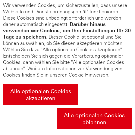
Wir verwenden Cookies, um sicherzustellen, dass unsere
Webseite und Dienste ordnungsgemäß funktionieren.
Diese Cookies sind unbedingt erforderlich und werden
daher automatisch eingesetzt.
Darüber hinaus
verwenden wir Cookies, um Ihre Einstellungen für 30
Tage zu speichern
. Dieser Cookie ist optional und Sie
können auswählen, ob Sie diesen akzeptieren möchten.
Wählen Sie dazu "Alle optionalen Cookies akzeptieren".
Entscheiden Sie sich gegen die Verarbeitung optionaler
Cookies, dann wählen Sie bitte "Alle optionalen Cookies
ablehnen". Weitere Informationen zur Verwendung von
Cookies finden Sie in unseren
Cookie Hinweisen
.
Alle optionalen Cookies
akzeptieren
Alle optionalen Cookies
ablehnen