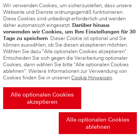
Wir verwenden Cookies, um sicherzustellen, dass unsere
Webseite und Dienste ordnungsgemäß funktionieren.
Diese Cookies sind unbedingt erforderlich und werden
daher automatisch eingesetzt.
Darüber hinaus
verwenden wir Cookies, um Ihre Einstellungen für 30
Tage zu speichern
. Dieser Cookie ist optional und Sie
können auswählen, ob Sie diesen akzeptieren möchten.
Wählen Sie dazu "Alle optionalen Cookies akzeptieren".
Entscheiden Sie sich gegen die Verarbeitung optionaler
Cookies, dann wählen Sie bitte "Alle optionalen Cookies
ablehnen". Weitere Informationen zur Verwendung von
Cookies finden Sie in unseren
Cookie Hinweisen
.
Alle optionalen Cookies
akzeptieren
Alle optionalen Cookies
ablehnen