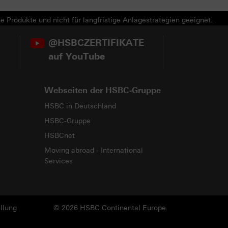
e Produkte und nicht für langfristige Anlagestrategien geeignet.
@HSBCZERTIFIKATE
auf YouTube
Webseiten der HSBC-Gruppe
HSBC in Deutschland
HSBC-Gruppe
HSBCnet
Moving abroad - International
Services
llung
© 2026 HSBC Continental Europe