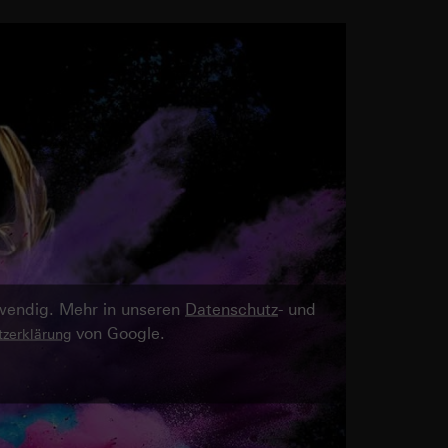
twendig. Mehr in unseren
Datenschutz
- und
von Google.
zerklärung