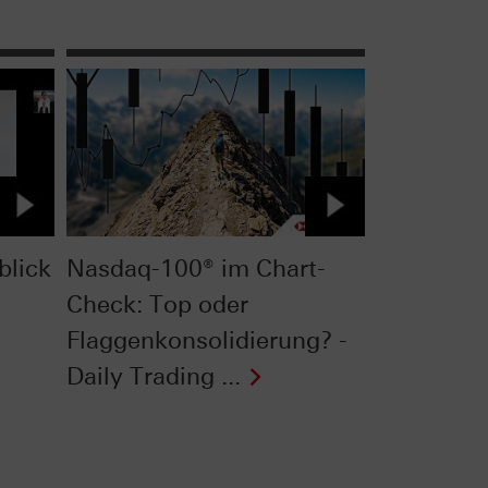
blick
Nasdaq-100® im Chart-
Check: Top oder
Flaggenkonsolidierung? -
Daily Trading ...