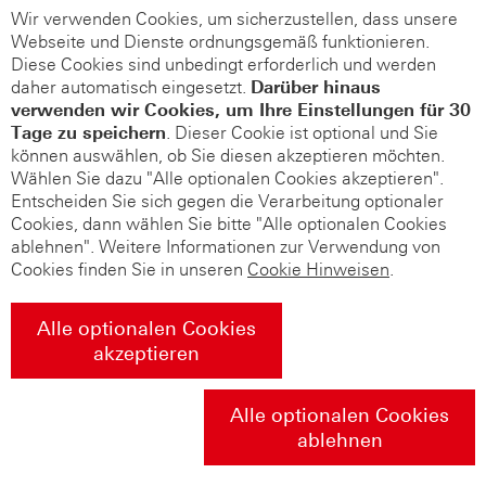
Wir verwenden Cookies, um sicherzustellen, dass unsere
Webseite und Dienste ordnungsgemäß funktionieren.
Diese Cookies sind unbedingt erforderlich und werden
daher automatisch eingesetzt.
Darüber hinaus
verwenden wir Cookies, um Ihre Einstellungen für 30
Tage zu speichern
. Dieser Cookie ist optional und Sie
können auswählen, ob Sie diesen akzeptieren möchten.
Wählen Sie dazu "Alle optionalen Cookies akzeptieren".
Entscheiden Sie sich gegen die Verarbeitung optionaler
Cookies, dann wählen Sie bitte "Alle optionalen Cookies
ablehnen". Weitere Informationen zur Verwendung von
Cookies finden Sie in unseren
Cookie Hinweisen
.
Alle optionalen Cookies
akzeptieren
Alle optionalen Cookies
ablehnen