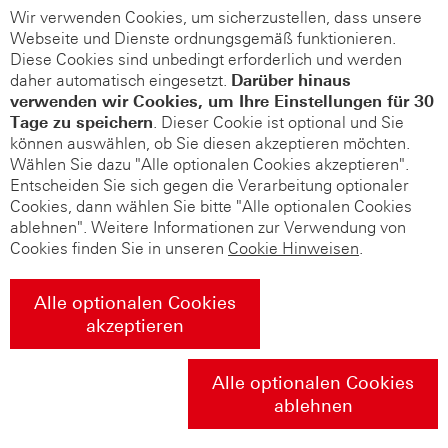
Wir verwenden Cookies, um sicherzustellen, dass unsere
Webseite und Dienste ordnungsgemäß funktionieren.
Diese Cookies sind unbedingt erforderlich und werden
daher automatisch eingesetzt.
Darüber hinaus
verwenden wir Cookies, um Ihre Einstellungen für 30
Tage zu speichern
. Dieser Cookie ist optional und Sie
können auswählen, ob Sie diesen akzeptieren möchten.
Wählen Sie dazu "Alle optionalen Cookies akzeptieren".
Entscheiden Sie sich gegen die Verarbeitung optionaler
Cookies, dann wählen Sie bitte "Alle optionalen Cookies
ablehnen". Weitere Informationen zur Verwendung von
Cookies finden Sie in unseren
Cookie Hinweisen
.
Alle optionalen Cookies
akzeptieren
Alle optionalen Cookies
ablehnen