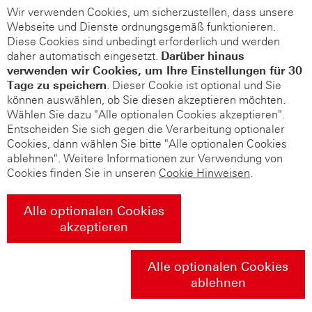
Wir verwenden Cookies, um sicherzustellen, dass unsere
Webseite und Dienste ordnungsgemäß funktionieren.
Diese Cookies sind unbedingt erforderlich und werden
daher automatisch eingesetzt.
Darüber hinaus
verwenden wir Cookies, um Ihre Einstellungen für 30
Tage zu speichern
. Dieser Cookie ist optional und Sie
können auswählen, ob Sie diesen akzeptieren möchten.
Wählen Sie dazu "Alle optionalen Cookies akzeptieren".
Entscheiden Sie sich gegen die Verarbeitung optionaler
Cookies, dann wählen Sie bitte "Alle optionalen Cookies
ablehnen". Weitere Informationen zur Verwendung von
Cookies finden Sie in unseren
Cookie Hinweisen
.
Alle optionalen Cookies
akzeptieren
Alle optionalen Cookies
ablehnen