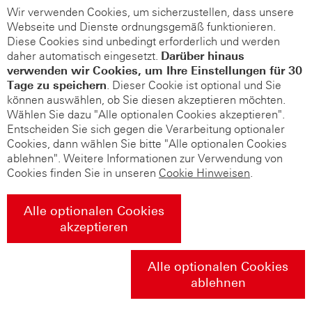
Wir verwenden Cookies, um sicherzustellen, dass unsere
Webseite und Dienste ordnungsgemäß funktionieren.
Diese Cookies sind unbedingt erforderlich und werden
daher automatisch eingesetzt.
Darüber hinaus
verwenden wir Cookies, um Ihre Einstellungen für 30
Tage zu speichern
. Dieser Cookie ist optional und Sie
können auswählen, ob Sie diesen akzeptieren möchten.
Wählen Sie dazu "Alle optionalen Cookies akzeptieren".
Entscheiden Sie sich gegen die Verarbeitung optionaler
Cookies, dann wählen Sie bitte "Alle optionalen Cookies
ablehnen". Weitere Informationen zur Verwendung von
Cookies finden Sie in unseren
Cookie Hinweisen
.
Alle optionalen Cookies
akzeptieren
Alle optionalen Cookies
ablehnen