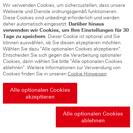
Wir verwenden Cookies, um sicherzustellen, dass unsere
Webseite und Dienste ordnungsgemäß funktionieren.
Diese Cookies sind unbedingt erforderlich und werden
daher automatisch eingesetzt.
Darüber hinaus
verwenden wir Cookies, um Ihre Einstellungen für 30
Tage zu speichern
. Dieser Cookie ist optional und Sie
können auswählen, ob Sie diesen akzeptieren möchten.
Wählen Sie dazu "Alle optionalen Cookies akzeptieren".
Entscheiden Sie sich gegen die Verarbeitung optionaler
Cookies, dann wählen Sie bitte "Alle optionalen Cookies
ablehnen". Weitere Informationen zur Verwendung von
Cookies finden Sie in unseren
Cookie Hinweisen
.
Alle optionalen Cookies
akzeptieren
Alle optionalen Cookies
ablehnen