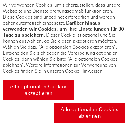
Wir verwenden Cookies, um sicherzustellen, dass unsere
Webseite und Dienste ordnungsgemäß funktionieren.
Diese Cookies sind unbedingt erforderlich und werden
daher automatisch eingesetzt.
Darüber hinaus
verwenden wir Cookies, um Ihre Einstellungen für 30
Tage zu speichern
. Dieser Cookie ist optional und Sie
können auswählen, ob Sie diesen akzeptieren möchten.
Wählen Sie dazu "Alle optionalen Cookies akzeptieren".
Entscheiden Sie sich gegen die Verarbeitung optionaler
Cookies, dann wählen Sie bitte "Alle optionalen Cookies
ablehnen". Weitere Informationen zur Verwendung von
Cookies finden Sie in unseren
Cookie Hinweisen
.
Alle optionalen Cookies
akzeptieren
Alle optionalen Cookies
ablehnen