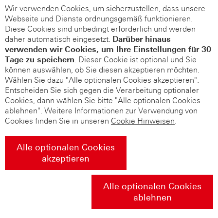
Wir verwenden Cookies, um sicherzustellen, dass unsere
Webseite und Dienste ordnungsgemäß funktionieren.
Diese Cookies sind unbedingt erforderlich und werden
daher automatisch eingesetzt.
Darüber hinaus
verwenden wir Cookies, um Ihre Einstellungen für 30
Tage zu speichern
. Dieser Cookie ist optional und Sie
können auswählen, ob Sie diesen akzeptieren möchten.
Wählen Sie dazu "Alle optionalen Cookies akzeptieren".
Entscheiden Sie sich gegen die Verarbeitung optionaler
Cookies, dann wählen Sie bitte "Alle optionalen Cookies
ablehnen". Weitere Informationen zur Verwendung von
Cookies finden Sie in unseren
Cookie Hinweisen
.
Alle optionalen Cookies
akzeptieren
Alle optionalen Cookies
ablehnen