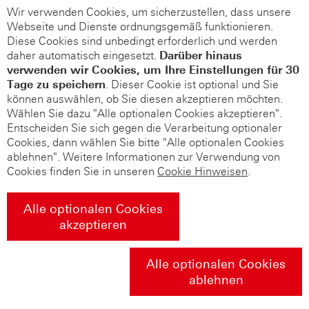
Wir verwenden Cookies, um sicherzustellen, dass unsere
Webseite und Dienste ordnungsgemäß funktionieren.
Diese Cookies sind unbedingt erforderlich und werden
daher automatisch eingesetzt.
Darüber hinaus
verwenden wir Cookies, um Ihre Einstellungen für 30
Tage zu speichern
. Dieser Cookie ist optional und Sie
können auswählen, ob Sie diesen akzeptieren möchten.
Wählen Sie dazu "Alle optionalen Cookies akzeptieren".
Entscheiden Sie sich gegen die Verarbeitung optionaler
Cookies, dann wählen Sie bitte "Alle optionalen Cookies
ablehnen". Weitere Informationen zur Verwendung von
Cookies finden Sie in unseren
Cookie Hinweisen
.
Alle optionalen Cookies
akzeptieren
Alle optionalen Cookies
ablehnen