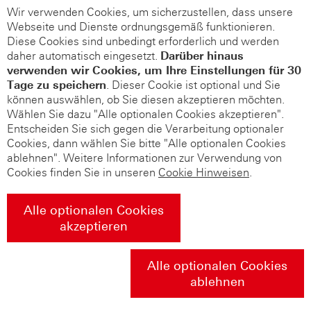
Wir verwenden Cookies, um sicherzustellen, dass unsere
Webseite und Dienste ordnungsgemäß funktionieren.
Diese Cookies sind unbedingt erforderlich und werden
daher automatisch eingesetzt.
Darüber hinaus
verwenden wir Cookies, um Ihre Einstellungen für 30
Tage zu speichern
. Dieser Cookie ist optional und Sie
können auswählen, ob Sie diesen akzeptieren möchten.
Wählen Sie dazu "Alle optionalen Cookies akzeptieren".
Entscheiden Sie sich gegen die Verarbeitung optionaler
Cookies, dann wählen Sie bitte "Alle optionalen Cookies
ablehnen". Weitere Informationen zur Verwendung von
Cookies finden Sie in unseren
Cookie Hinweisen
.
Alle optionalen Cookies
akzeptieren
Alle optionalen Cookies
ablehnen