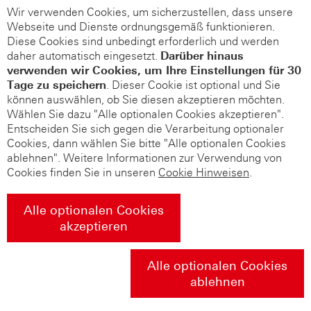
Wir verwenden Cookies, um sicherzustellen, dass unsere
Webseite und Dienste ordnungsgemäß funktionieren.
Diese Cookies sind unbedingt erforderlich und werden
daher automatisch eingesetzt.
Darüber hinaus
verwenden wir Cookies, um Ihre Einstellungen für 30
Tage zu speichern
. Dieser Cookie ist optional und Sie
können auswählen, ob Sie diesen akzeptieren möchten.
Wählen Sie dazu "Alle optionalen Cookies akzeptieren".
Entscheiden Sie sich gegen die Verarbeitung optionaler
Cookies, dann wählen Sie bitte "Alle optionalen Cookies
ablehnen". Weitere Informationen zur Verwendung von
Cookies finden Sie in unseren
Cookie Hinweisen
.
Alle optionalen Cookies
akzeptieren
Alle optionalen Cookies
ablehnen