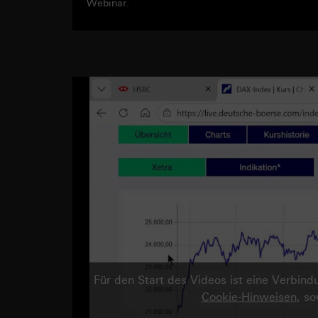
Webinar.
Für den Start des Videos ist eine Verbi
Cookie-Hinweisen
, s