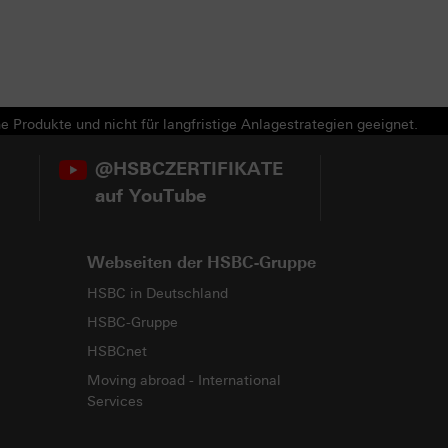
e Produkte und nicht für langfristige Anlagestrategien geeignet.
@HSBCZERTIFIKATE
auf YouTube
Webseiten der HSBC-Gruppe
HSBC in Deutschland
HSBC-Gruppe
HSBCnet
Moving abroad - International
Services