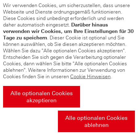
Wir verwenden Cookies, um sicherzustellen, dass unsere
Webseite und Dienste ordnungsgemäß funktionieren.
Diese Cookies sind unbedingt erforderlich und werden
daher automatisch eingesetzt.
Darüber hinaus
verwenden wir Cookies, um Ihre Einstellungen für 30
Tage zu speichern
. Dieser Cookie ist optional und Sie
können auswählen, ob Sie diesen akzeptieren möchten.
Wählen Sie dazu "Alle optionalen Cookies akzeptieren".
Entscheiden Sie sich gegen die Verarbeitung optionaler
Cookies, dann wählen Sie bitte "Alle optionalen Cookies
ablehnen". Weitere Informationen zur Verwendung von
Cookies finden Sie in unseren
Cookie Hinweisen
.
Alle optionalen Cookies
akzeptieren
Alle optionalen Cookies
ablehnen