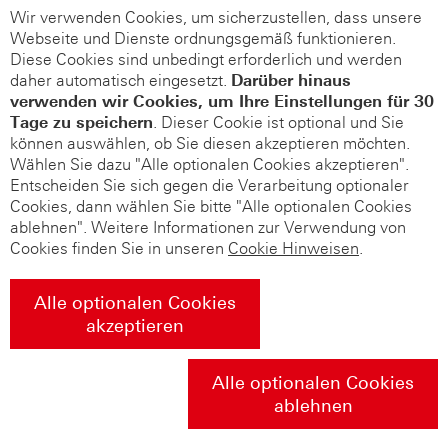
Wir verwenden Cookies, um sicherzustellen, dass unsere
Webseite und Dienste ordnungsgemäß funktionieren.
Diese Cookies sind unbedingt erforderlich und werden
daher automatisch eingesetzt.
Darüber hinaus
verwenden wir Cookies, um Ihre Einstellungen für 30
Tage zu speichern
. Dieser Cookie ist optional und Sie
können auswählen, ob Sie diesen akzeptieren möchten.
Wählen Sie dazu "Alle optionalen Cookies akzeptieren".
Entscheiden Sie sich gegen die Verarbeitung optionaler
Cookies, dann wählen Sie bitte "Alle optionalen Cookies
ablehnen". Weitere Informationen zur Verwendung von
Cookies finden Sie in unseren
Cookie Hinweisen
.
Alle optionalen Cookies
akzeptieren
Alle optionalen Cookies
ablehnen